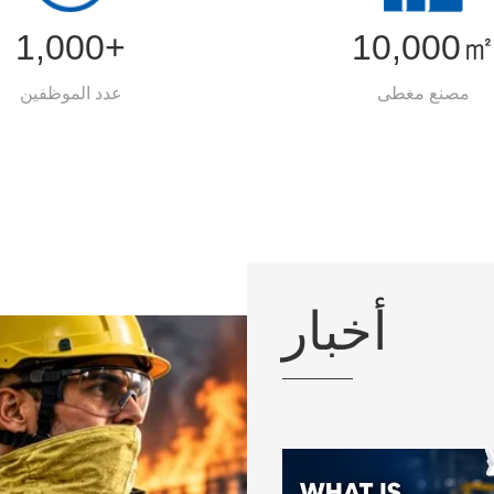
1,000+
10,000
مصنع مغطى
عدد الموظفين
أخبار