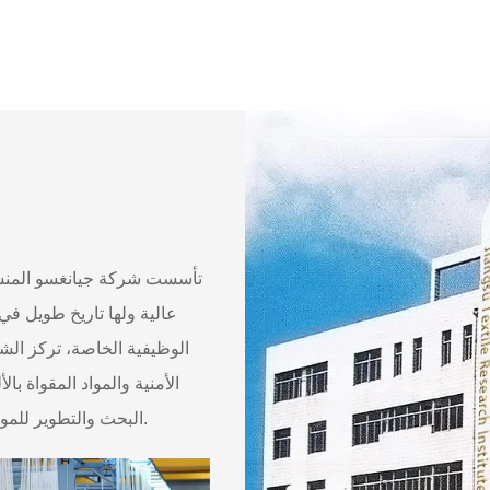
عالية ولها تاريخ طويل في
الوظيفية الخاصة، تركز الش
الأمنية والمواد المقواة با
البحث والتطوير للمواد النسيجية الجديدة والعمليات الجديدة والمنتجات الجديدة في الصين.