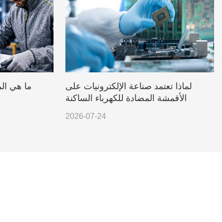
لماذا تعتمد صناعة الإلكترونيات على
ما هي ال
الأقمشة المضادة للكهرباء الساكنة
2026-07-24