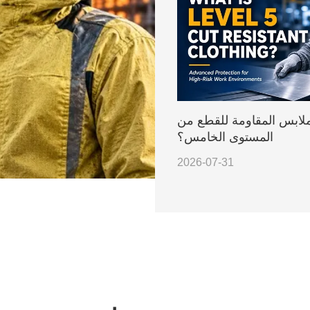
ملابس المقاومة للقطع من
المستوى الخامس؟
2026-07-31