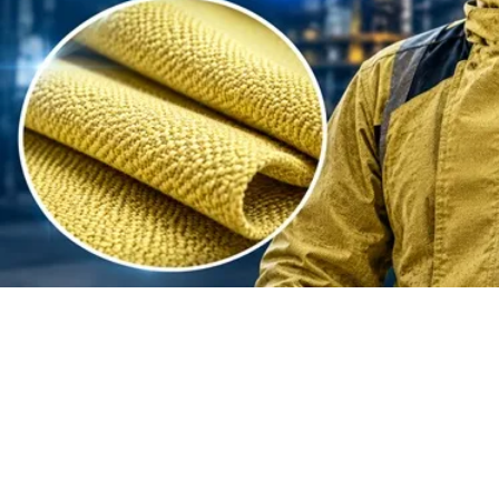
ما هو نسيج الأراميد؟