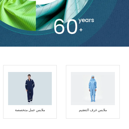
ملابس غرف التعقيم
ملابس عمل متخصصة