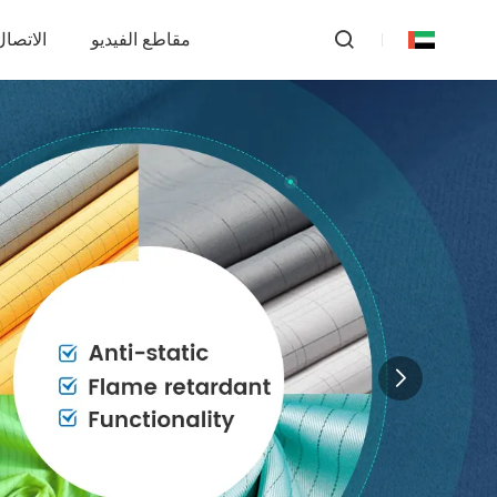
مقاطع الفيديو
الاتصال 