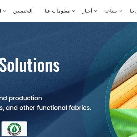
بنا
صناعة
أخبار
معلومات عنا
التخصيص
ا