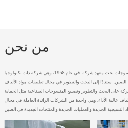
من نحن
تأسست شركة جيانغسو المنسوجات بحث معهد شركة. في عام 1958، وهي شركة ذات تكنولوجيا
 الصين. استنادًا إلى البحث والتطوير في مجال تطبيقات مواد الألياف
ركة على البحث والتطوير وتصنيع المنسوجات الصناعية مثل الحماية
لألياف عالية الأداء. وهي واحدة من الشركات الرائدة العاملة في مجال