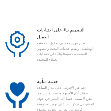
التصميم بناءً على احتياجات
العميل
نحن مورد محترف لحلول الأقمشة
الوظيفية، ونقدم خدمات البحث والتطوير
المصممة خصيصًا بناءً على متطلبات
العملاء المحددة.
خدمة متأنية
دعم عبر الإنترنت على مدار الساعة
طوال أيام الأسبوع واستجابة سريعة.
نحن لا نسعى فقط إلى التميز في جودة
المنتج، بل نركز أيضًا على توفير مجموعة
كاملة من تجارب الخدمة للعملاء.