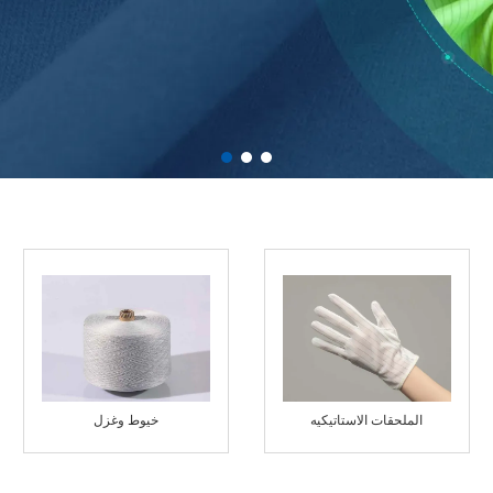
الملحقات الاستاتيكيه
خيوط وغزل