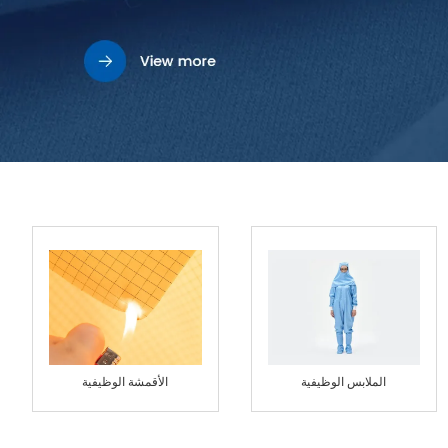
الملابس الوظيفية
الأقمشة الوظيفية