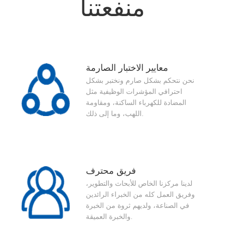
منفعتنا
معايير الاختبار الصارمة
نحن نتحكم بشكل صارم ونختبر بشكل
احترافي المؤشرات الوظيفية مثل
المضادة للكهرباء الساكنة، ومقاومة
اللهب، وما إلى ذلك.
فريق محترف
لدينا مركزنا الخاص للأبحاث والتطوير،
وفريق العمل كله من الخبراء الرائدين
في الصناعة، ولديهم ثروة من الخبرة
والخبرة العميقة.