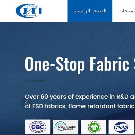
لمنتجات
الصفحة الرئيسية