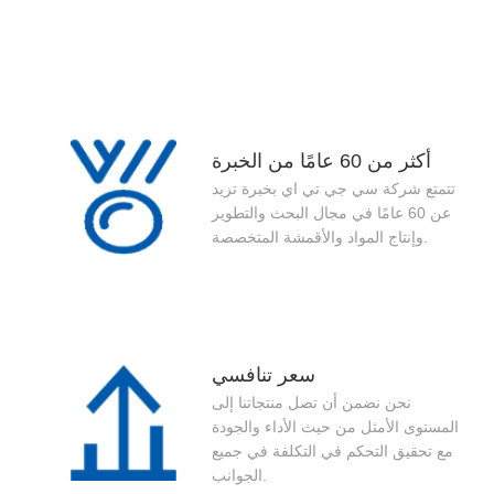
2026-08-07
أكثر من 60 عامًا من الخبرة
تتمتع شركة سي جي تي اي بخبرة تزيد
عن 60 عامًا في مجال البحث والتطوير
وإنتاج المواد والأقمشة المتخصصة.
سعر تنافسي
نحن نضمن أن تصل منتجاتنا إلى
المستوى الأمثل من حيث الأداء والجودة
مع تحقيق التحكم في التكلفة في جميع
الجوانب.