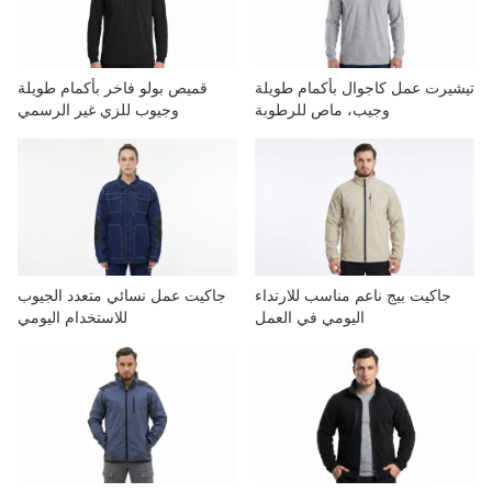
تيشيرت عمل كاجوال بأكمام طويلة
قميص بولو فاخر بأكمام طويلة
وجيب، ماص للرطوبة
وجيوب للزي غير الرسمي
جاكيت بيج ناعم مناسب للارتداء
جاكيت عمل نسائي متعدد الجيوب
اليومي في العمل
للاستخدام اليومي