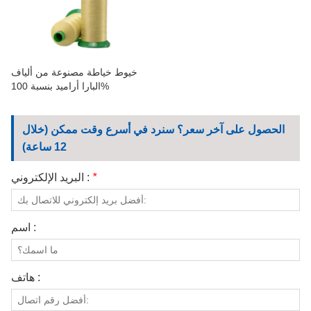
الاتصال بنا
مقاطع الفيديو
خيوط خياطة مصنوعة من ألياف
البارا أراميد بنسبة 100%
الحصول على آخر سعر؟ سنرد في أسرع وقت ممكن (خلال
12 ساعة)
*
البريد الإلكتروني :
اسم :
هاتف :