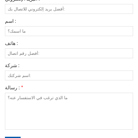
اسم :
هاتف :
شركة :
*
رسالة :