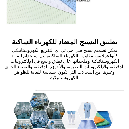
تطبيق النسيج المضاد للكهرباء الساكنة
يمكن تصميم نسيج سي جي تي اي التفريغ الكهروستاتيكي
كأنواع
ملابس مقاومة للكهرباء الساكنة
ويتم استخدام المواد
الكهروستاتيكية وملحقاتها على نطاق واسع في الإلكترونيات
الدقيقة، والإلكترونيات البصرية، والأجهزة الدقيقة، والفضاء الجوي
وغيرها من المجالات التي تكون حساسة للغاية للظواهر
الكهروستاتيكية.