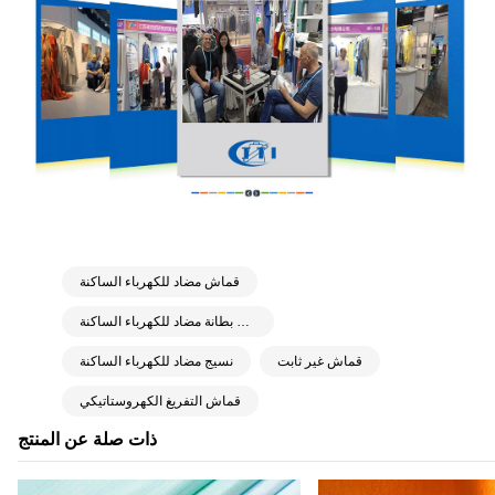
قماش مضاد للكهرباء الساكنة
قماش بطانة مضاد للكهرباء الساكنة
قماش غير ثابت
نسيج مضاد للكهرباء الساكنة
قماش التفريغ الكهروستاتيكي
ذات صلة عن المنتج