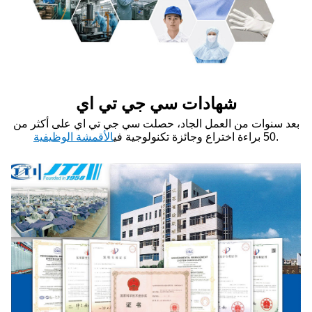
شهادات سي جي تي اي
بعد سنوات من العمل الجاد، حصلت سي جي تي اي على أكثر من
.
50 براءة اختراع وجائزة تكنولوجية في
الأقمشة الوظيفية