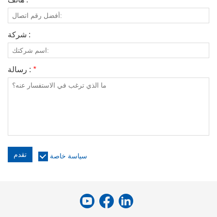
شركة :
*
رسالة :
تقدم
سياسة خاصة