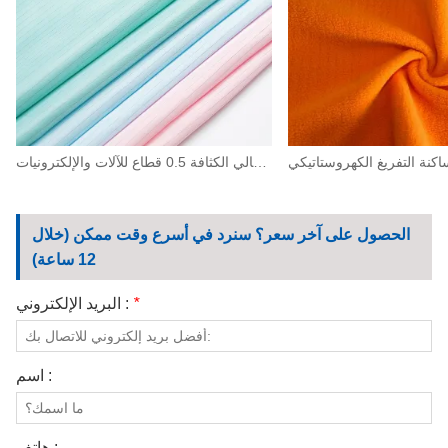
البوليستر التفريغ الكهروستاتيكي الاستاتيكيه نسيج عالي الكثافة 0.5 قطاع للآلات والإلكترونيات
الحصول على آخر سعر؟ سنرد في أسرع وقت ممكن (خلال
12 ساعة)
*
البريد الإلكتروني :
اسم :
هاتف :