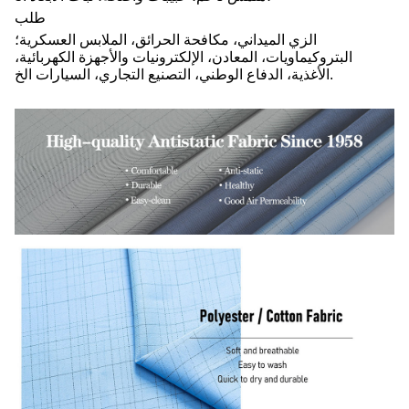
طلب
الزي الميداني، مكافحة الحرائق، الملابس العسكرية؛
البتروكيماويات، المعادن، الإلكترونيات والأجهزة الكهربائية،
الأغذية، الدفاع الوطني، التصنيع التجاري، السيارات الخ.