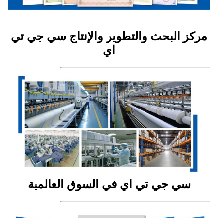
مركز البحث والتطوير والإنتاج سي جي تي
اي
سي جي تي اي في السوق العالمية