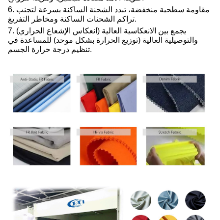
6. مقاومة سطحية منخفضة، تبدد الشحنة الساكنة بسرعة لتجنب
تراكم الشحنات الساكنة ومخاطر التفريغ.
7. يجمع بين الانعكاسية العالية (انعكاس الإشعاع الحراري)
والتوصيلية العالية (توزيع الحرارة بشكل موحد) للمساعدة في
تنظيم درجة حرارة الجسم.