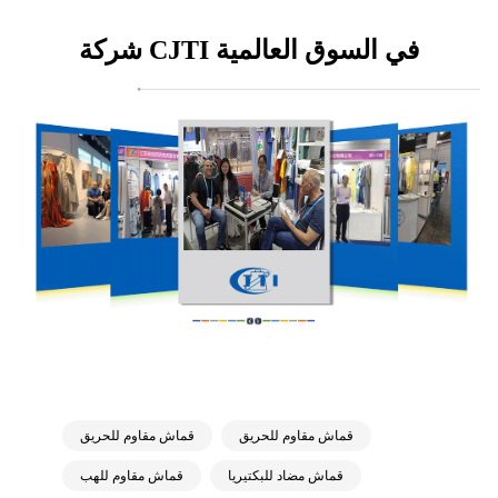
شركة CJTI في السوق العالمية
قماش مقاوم للحريق
قماش مقاوم للحريق
قماش مضاد للبكتيريا
قماش مقاوم للهب