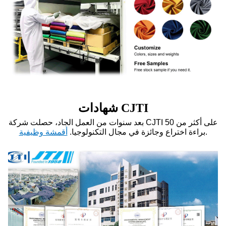
شهادات CJTI
بعد سنوات من العمل الجاد، حصلت شركة CJTI على أكثر من 50
.
براءة اختراع وجائزة في مجال التكنولوجيا.
أقمشة وظيفية