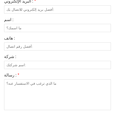
*
البريد الإلكتروني :
اسم :
هاتف :
شركة :
*
رسالة :