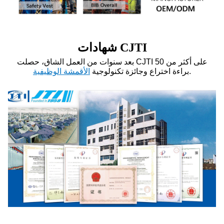
شهادات CJTI
بعد سنوات من العمل الشاق، حصلت CJTI على أكثر من 50
.
براءة اختراع وجائزة تكنولوجية
الأقمشة الوظيفية