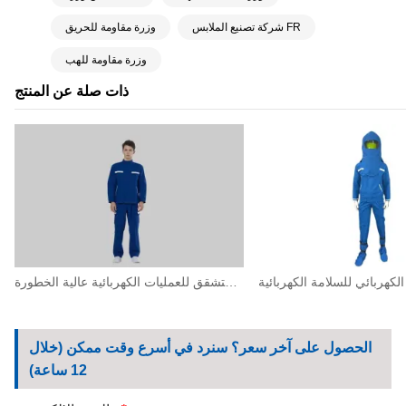
شركة تصنيع الملابس FR
وزرة مقاومة للحريق
وزرة مقاومة للهب
ذات صلة عن المنتج
ملابس عمل عالية الحماية ضد القوس الكهربائي المتشقق للعمليات الكهربائية عالية الخطورة
الحصول على آخر سعر؟ سنرد في أسرع وقت ممكن (خلال
12 ساعة)