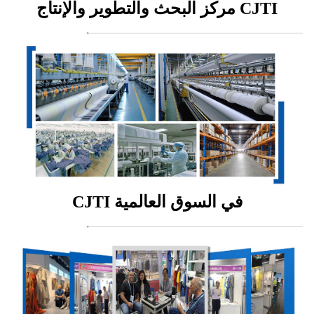
مركز البحث والتطوير والإنتاج CJTI
CJTI في السوق العالمية