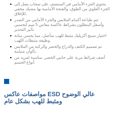
يحتوي الجزء الأمامي في المنتصف على سحاب يصل إلى
الجزء العلوي من الطوق، والفتحة الأمامية بها مشبك مخفي
للإغلاق.
تتم طباعة أكمام الملابس والجزء الأمامي من الصدر
وأسفل البنطلون بشرائط عاكسة مقاس 5 سم لتحسين
تأثير التحذير.
اختيار نسيج أكريليك مثبط للهب متأصل، مما يحسن متانة
وظيفة مثبطات اللهب.
تم تصميم الكتف والذراع والخصر والركبة من الملابس
بألوان متباينة.
أضف شرائط مرنة على جانبي الخصر، مناسبة لمزيد من
أنواع الجسم.
مواصفات عاكس ESD عالي الوضوح
ومثبط للهب بشكل عام