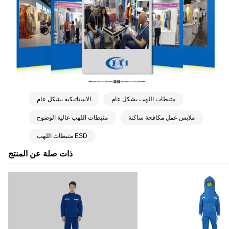
مثبطات اللهب بشكل عام
الاستاتيكيه بشكل عام
ملابس عمل مكافحة ساكنة
مثبطات اللهب عالية الوضوح
مثبطات اللهب ESD
ذات صلة عن المنتج