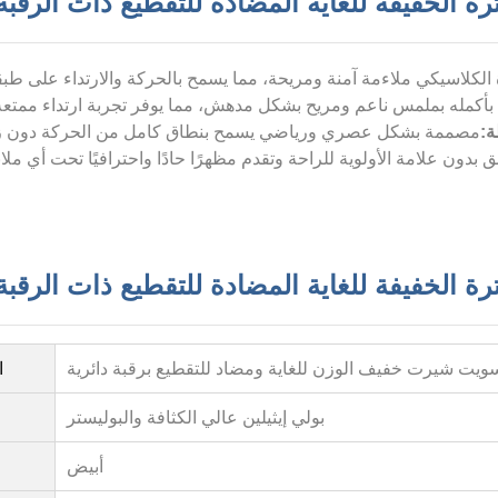
ة الخفيفة للغاية المضادة للتقطيع ذات الرقبة
ة:
 الخفيفة للغاية المضادة للتقطيع ذات الرقبة
ويت شيرت خفيف الوزن للغاية ومضاد للتقطيع برقبة دائرية
ا
بولي إيثيلين عالي الكثافة والبوليستر
أبيض