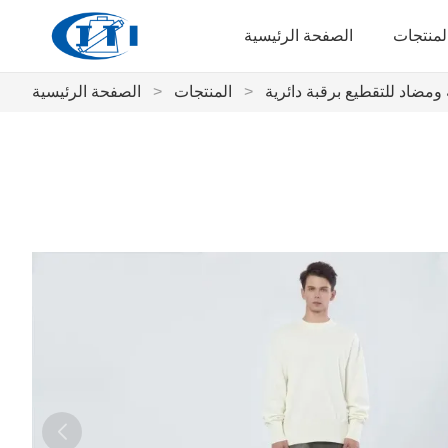
لمنتجات
الصفحة الرئيسية
مضاد للتقطيع برقبة دائرية
>
المنتجات
>
الصفحة الرئيسية