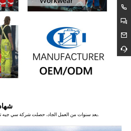
شهاد
.
بعد سنوات من العمل الجاد، حصلت شركة سي جيه تي آي على أكثر من 50 براءة 