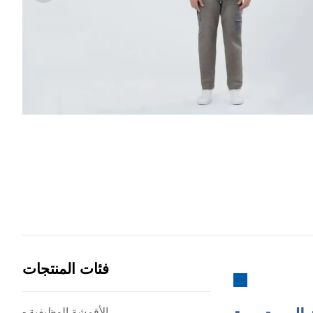
فئات المنتجات
- الأقمشة الوظيفية