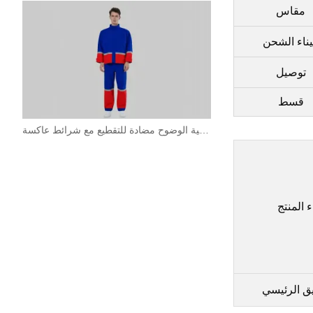
مقاس
ناء الشحن
توصيل
قسط
بدلة عالية الوضوح مضادة للتقطيع مع شرائط عاكسة
ء المنتج
يق الرئيسي