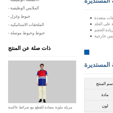
 المستديرة
- الملابس الوظيفية
- خيوط وغزل
- الملحقات الاستاتيكيه
- خيوط وخيوط موصلة
ذات صلة عن المنتج
 المستديرة
سم المنتج
مادة
لون
مريلة ملونة مضادة للقطع مع شرائط عاكسة