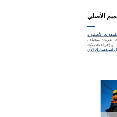
ميم الأصلي
ت الفريدة لمختلف
أو إجراء تعديلات
 استفسارك الآن