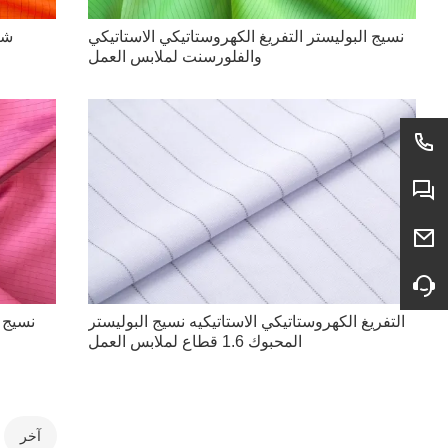
نسيج البوليستر التفريغ الكهروستاتيكي الاستاتيكي
شب
والفلورسنت لملابس العمل
التفريغ الكهروستاتيكي الاستاتيكيه نسيج البوليستر
نسيج ب
المحبوك 1.6 قطاع لملابس العمل
آخر