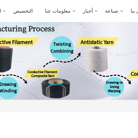
بنا
صناعة
أخبار
معلومات عنا
التخصيص
ا