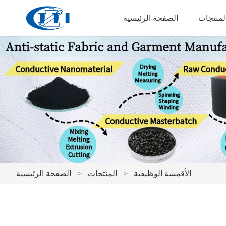
لمنتجات
الصفحة الرئيسية
الأقمشة الوظيفية
>
المنتجات
>
الصفحة الرئيسية