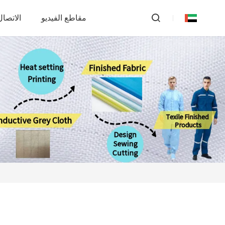
مقاطع الفيديو
الاتصال 