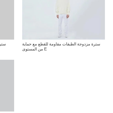
سترة مزدوجة الطبقات مقاومة للقطع مع حماية
سترة
من المستوى E