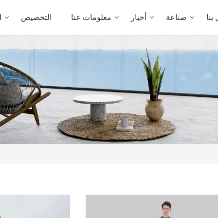
بنا
صناعة
أخبار
معلومات عنا
التخصيص
ا