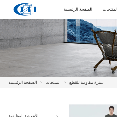
لمنتجات
الصفحة الرئيسية
سترة مقاومة للقطع
>
المنتجات
>
الصفحة الرئيسية
الأقمشة الوظيفية