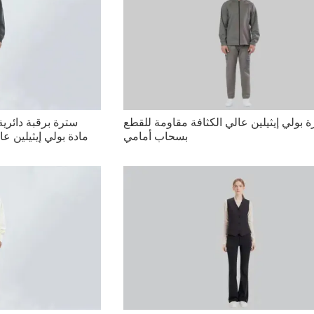
 بولي إيثيلين عالي الكثافة مقاومة للقطع
سترة برقبة دائري
بسحاب أمامي
مادة بولي إيثيلين عا