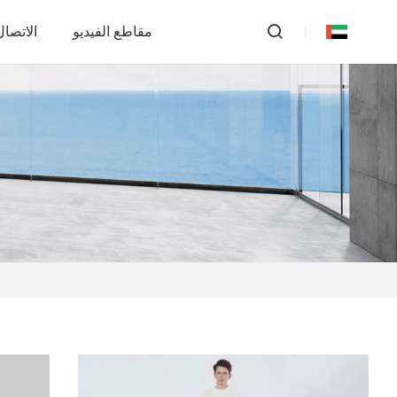
مقاطع الفيديو
الاتصال 