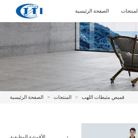
لمنتجات
الصفحة الرئيسية
قميص مثبطات اللهب
>
المنتجات
>
الصفحة الرئيسية
الأقمشة الوظيفية