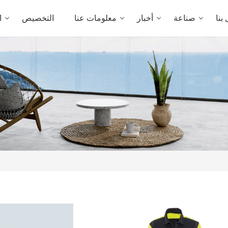
بنا
صناعة
أخبار
معلومات عنا
التخصيص
ا