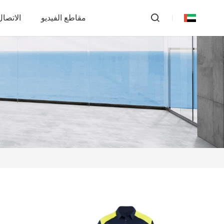
مقاطع الفيديو
الاتصال 