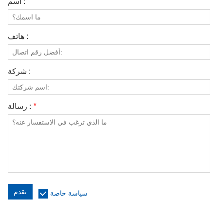
اسم :
الاتصال بنا
مقاطع الفيديو
هاتف :
شركة :
*
رسالة :
تقدم
سياسة خاصة