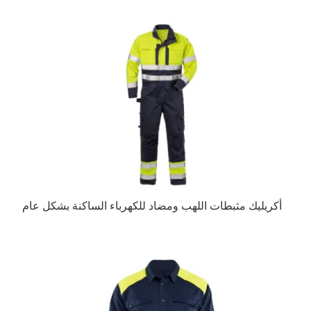
أكريليك مثبطات اللهب ومضاد للكهرباء الساكنة بشكل عام