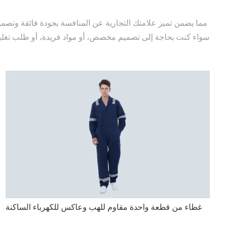
سواء كنت بحاجة إلى تصميم مخصص، أو مواد فريدة، أو طلب تغليف
غطاء من قطعة واحدة مقاوم للهب وعاكس للكهرباء الساكنة