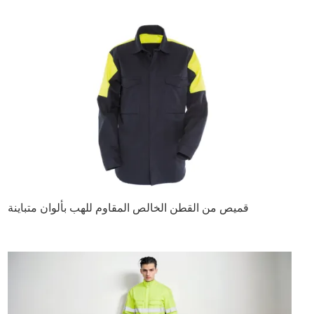
قميص من القطن الخالص المقاوم للهب بألوان متباينة