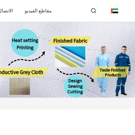
مقاطع الفيديو
الاتصال 