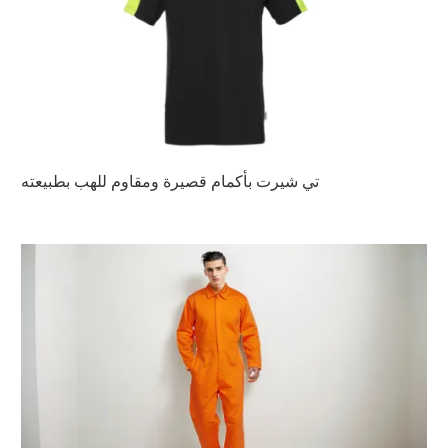
تي شيرت بأكمام قصيرة ومقاوم للهب بطبيعته