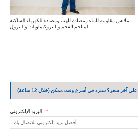
ملابس مقاومة للماء ومضادة للهب ومضادة للكهرباء الساكنة
لمناجم الفحم والبتروكيماويات والبترول
لى آخر سعر؟ سنرد في أسرع وقت ممكن (خلال 12 ساعة)
*
البريد الإلكتروني :