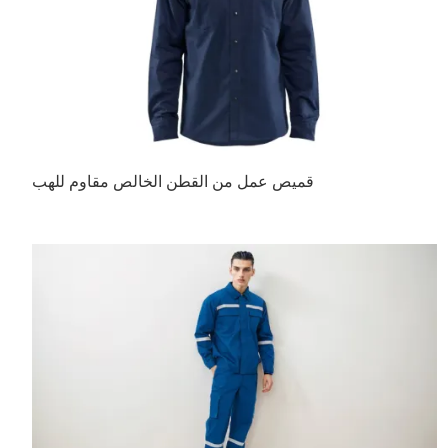
قميص عمل من القطن الخالص مقاوم للهب