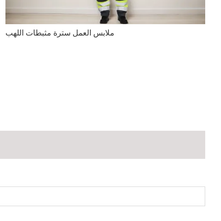
ملابس العمل سترة مثبطات اللهب