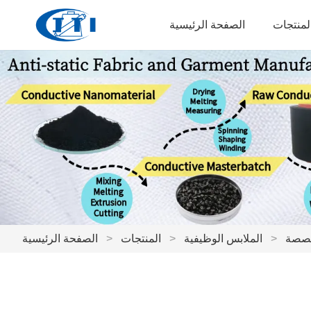
لمنتجات
الصفحة الرئيسية
خصصة
>
الملابس الوظيفية
>
المنتجات
>
الصفحة الرئيسية